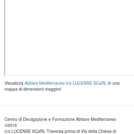
Visualizza
Abitare Mediterraneo c/o LUCENSE SCaRL
in una
mappa di dimensioni maggiori
Centro di Divulgazione e Formazione Abitare Mediterraneo
©2016
c/o LUCENSE SCaRL Traversa prima di Via della Chiesa di