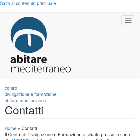
Salta al contenuto principale
Toggl
naviga
centro
divulgazione e formazione
abitare mediterraneo
Contatti
Home
»
Contatti
Il Centro di Divulgazione e Formazione è situato presso la sede