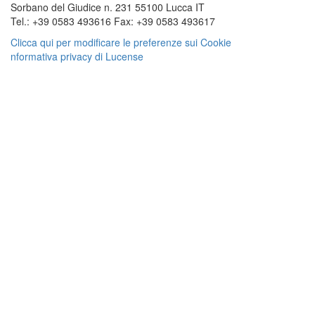
Sorbano del Giudice n. 231 55100 Lucca IT
Tel.: +39 0583 493616 Fax: +39 0583 493617
Clicca qui per modificare le preferenze sui Cookie
nformativa privacy di Lucense