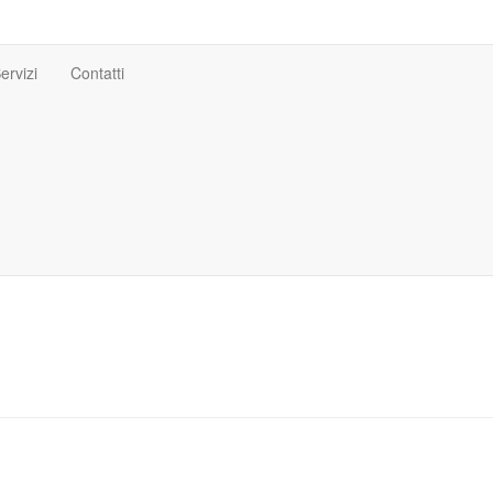
ervizi
Contatti