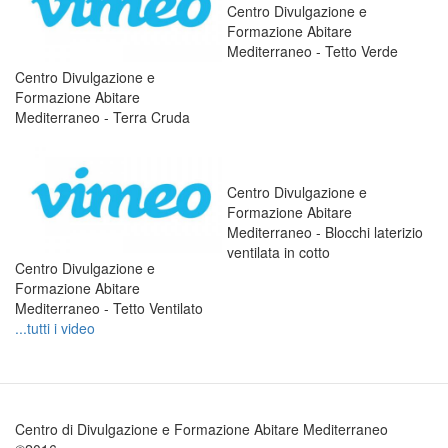
Centro Divulgazione e
Formazione Abitare
Mediterraneo - Tetto Verde
Centro Divulgazione e
Formazione Abitare
Mediterraneo - Terra Cruda
Centro Divulgazione e
Formazione Abitare
Mediterraneo - Blocchi laterizio
ventilata in cotto
Centro Divulgazione e
Formazione Abitare
Mediterraneo - Tetto Ventilato
...tutti i video
Centro di Divulgazione e Formazione Abitare Mediterraneo