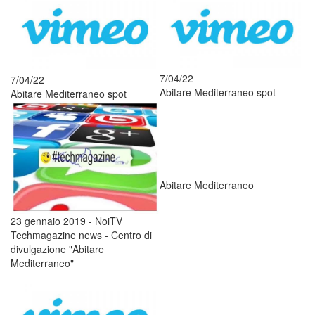
7/04/22
7/04/22
Abitare Mediterraneo spot
Abitare Mediterraneo spot
Abitare Mediterraneo
23 gennaio 2019 - NoiTV
Techmagazine news - Centro di
divulgazione "Abitare
Mediterraneo"