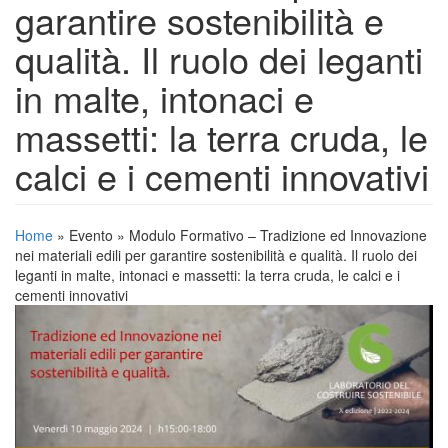
garantire sostenibilità e
qualità. Il ruolo dei leganti
in malte, intonaci e
massetti: la terra cruda, le
calci e i cementi innovativi
Home
»
Evento
»
Modulo Formativo – Tradizione ed Innovazione
nei materiali edili per garantire sostenibilità e qualità. Il ruolo dei
leganti in malte, intonaci e massetti: la terra cruda, le calci e i
cementi innovativi