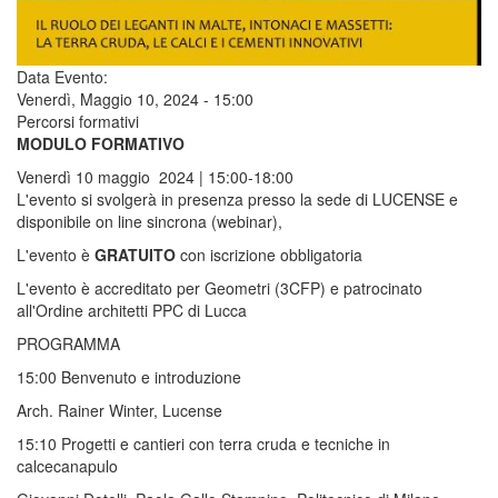
Data Evento:
Venerdì, Maggio 10, 2024 - 15:00
Percorsi formativi
MODULO FORMATIVO
Venerdì 10 maggio 2024 | 15:00-18:00
L'evento si svolgerà in presenza presso la sede di LUCENSE e
disponibile on line sincrona (webinar),
L'evento è
GRATUITO
con iscrizione obbligatoria
L'evento è accreditato per Geometri (3CFP) e patrocinato
all'Ordine architetti PPC di Lucca
PROGRAMMA
15:00 Benvenuto e introduzione
Arch. Rainer Winter, Lucense
15:10 Progetti e cantieri con terra cruda e tecniche in
calcecanapulo